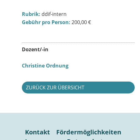
Rubrik:
ddif-intern
Gebühr pro Person:
200,00 €
Dozent/-in
Christine Ordnung
ZURÜCK ZUR ÜBERSICHT
Kontakt
Fördermöglichkeiten