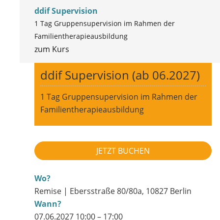
ddif Supervision
1 Tag Gruppensupervision im Rahmen der
Familientherapieausbildung
zum Kurs
ddif Supervision (ab 06.2027)
1 Tag Gruppensupervision im Rahmen der
Familientherapieausbildung
JETZT BUCHEN
Wo?
Remise | Ebersstraße 80/80a, 10827 Berlin
Wann?
07.06.2027 10:00 – 17:00