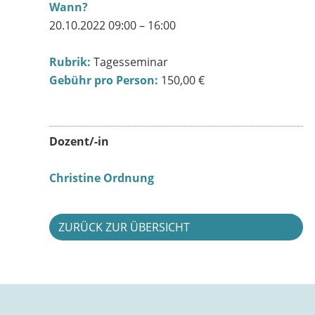
Wann?
20.10.2022 09:00 – 16:00
Rubrik:
Tagesseminar
Gebühr pro Person:
150,00 €
Dozent/-in
Christine Ordnung
ZURÜCK ZUR ÜBERSICHT