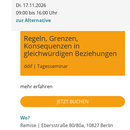
Di. 17.11.2026
09:00 bis 16:00 Uhr
zur Alternative
Regeln, Grenzen,
Konsequenzen in
gleichwürdigen Beziehungen
ddif | Tagesseminar
mehr erfahren
JETZT BUCHEN
Wo?
Remise | Ebersstraße 80/80a, 10827 Berlin