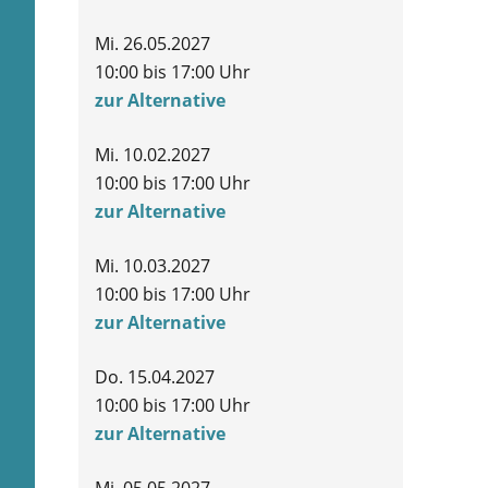
Mi. 26.05.2027
10:00 bis 17:00 Uhr
zur Alternative
Mi. 10.02.2027
10:00 bis 17:00 Uhr
zur Alternative
Mi. 10.03.2027
10:00 bis 17:00 Uhr
zur Alternative
Do. 15.04.2027
10:00 bis 17:00 Uhr
zur Alternative
Mi. 05.05.2027