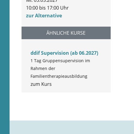
10:00 bis 17:00 Uhr
zur Alternative
ÄHNLICHE KURSE
ddif Supervision (ab 06.2027)
1 Tag Gruppensupervision im
Rahmen der
Familientherapieausbildung
zum Kurs