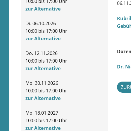
10:00 bis 17:00 Uhr
06.11.
zur Alternative
Rubri
Di. 06.10.2026
Gebüh
10:00 bis 17:00 Uhr
zur Alternative
Dozen
Do. 12.11.2026
10:00 bis 17:00 Uhr
Dr. N
zur Alternative
Mo. 30.11.2026
ZUR
10:00 bis 17:00 Uhr
zur Alternative
Mo. 18.01.2027
10:00 bis 17:00 Uhr
zur Alternative